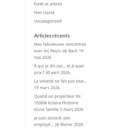
Forêt et arbres
Non classé
Uncategorized
Articles récents
Mes fabuleuses rencontres
avec les fleurs de Bach
19
mai 2026
À qui je dis oui… et à quel
prix ?
30 avril 2026
La volonté ne fait pas tout…
19 mars 2026
Quand un projecteur de
1000W éclaire l’histoire
d’une famille
5 mars 2026
Je suis associé, pas
employé…
26 février 2026