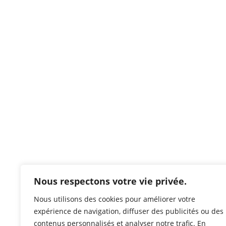
Nous respectons votre vie privée.
Nous utilisons des cookies pour améliorer votre
expérience de navigation, diffuser des publicités ou des
contenus personnalisés et analyser notre trafic. En