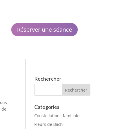
Réserver une séance
Rechercher
sous
Catégories
é de
Constellations familiales
Fleurs de Bach