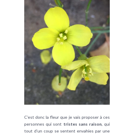
C’est donc la fleur que je vais proposer à ces
personnes qui sont
tristes sans raison
, qui
tout d’un coup se sentent envahies par une