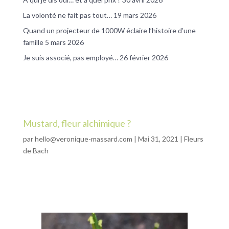
La volonté ne fait pas tout…
19 mars 2026
Quand un projecteur de 1000W éclaire l’histoire d’une
famille
5 mars 2026
Je suis associé, pas employé…
26 février 2026
Mustard, fleur alchimique ?
par
hello@veronique-massard.com
|
Mai 31, 2021
|
Fleurs
de Bach