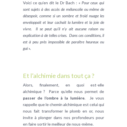
Voici ce qu’en dit le Dr Bach : «
Pour ceux qui
sont sujets à des accès de mélancolie ou même de
désespoir, comme si un sombre et froid nuage les
enveloppait et leur cachait la lumière et la joie de
vivre. Il se peut qu’il n’y ait aucune raison ou
explication à de telles crises. Dans ces conditions, il
est à peu près impossible de paraître heureux ou
gai
».
Et l’alchimie dans tout ça ?
Alors, finalement, en quoi est-elle
alchimique ? Parce qu’elle nous permet de
passer de l’ombre à la lumière
. Je vous
rappelle que le chemin alchimique est celui qui
nous fait transformer le plomb en or, nous
invite à plonger dans nos profondeurs pour
en faire sortir le meilleur de nous-même.