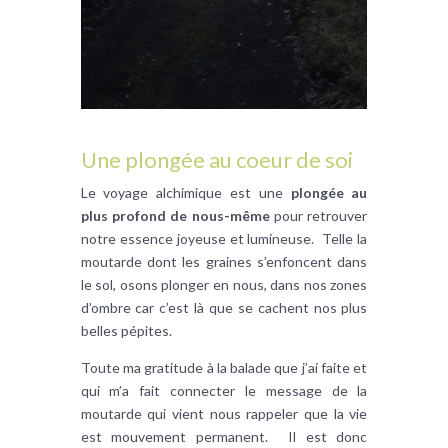
Une plongée au coeur de soi
Le voyage alchimique est une
plongée au
plus profond de nous-même
pour retrouver
notre essence joyeuse et lumineuse. Telle la
moutarde dont les graines s’enfoncent dans
le sol, osons plonger en nous, dans nos zones
d’ombre car c’est là que se cachent nos plus
belles pépites.
Toute ma gratitude à la balade que j’ai faite et
qui m’a fait connecter le message de la
moutarde qui vient nous rappeler que la vie
est mouvement permanent. Il est donc