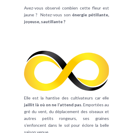
Avez-vous observé combien cette fleur est
jaune ? Notez-vous son
énergie pétillante,
joyeuse, sautillante ?
Elle est la hantise des cultivateurs car elle
jaillit là où on ne l’attend pas
. Emportées au
gré du vent, du déplacement des oiseaux et
autres petits rongeurs, ses graines
s’enfoncent dans le sol pour éclore la belle
saison venue.