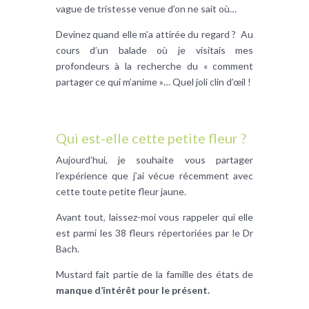
vague de tristesse venue d’on ne sait où…
Devinez quand elle m’a attirée du regard ? Au
cours d’un balade où je visitais mes
profondeurs à la recherche du « comment
partager ce qui m’anime »… Quel joli clin d’œil !
Qui est-elle cette petite fleur ?
Aujourd’hui, je souhaite vous partager
l’expérience que j’ai vécue récemment avec
cette toute petite fleur jaune.
Avant tout, laissez-moi vous rappeler qui elle
est parmi les 38 fleurs répertoriées par le Dr
Bach.
Mustard fait partie de la famille des états de
manque d’intérêt pour le présent.