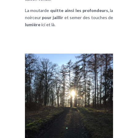
La moutarde
quitte ainsi les profondeurs,
la
noirceur
pour jaillir
et semer des touches de
lumière
ici et là.