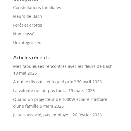
Constellations familiales
Fleurs de Bach
Forêt et arbres
Non classé
Uncategorized
Articles récents
Mes fabuleuses rencontres avec les fleurs de Bach
19 mai 2026
À qui je dis oui… et à quel prix ?
30 avril 2026
La volonté ne fait pas tout…
19 mars 2026
Quand un projecteur de 1000W éclaire l’histoire
d’une famille
5 mars 2026
Je suis associé, pas employé…
26 février 2026