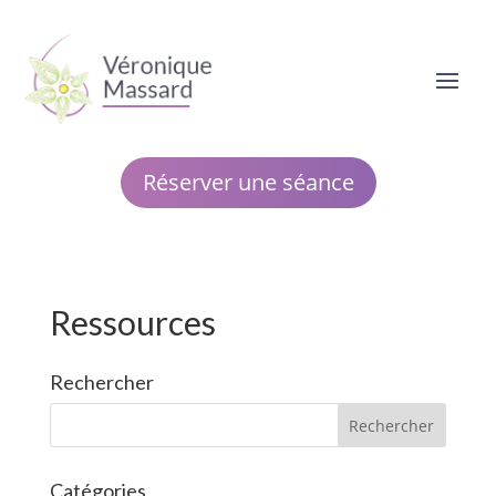
Réserver une séance
Ressources
Rechercher
Catégories