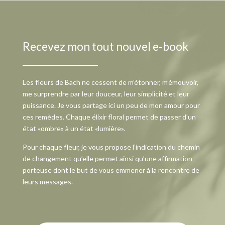
Recevez mon tout nouvel e-book
Les fleurs de Bach ne cessent de m’étonner, m’émouvoir,
me surprendre par leur douceur, leur simplicité et leur
puissance. Je vous partage ici un peu de mon amour pour
ces remèdes. Chaque élixir floral permet de passer d’un
état «ombre» à un état «lumière».
Pour chaque fleur, je vous propose l’indication du chemin
de changement qu’elle permet ainsi qu’une affirmation
porteuse dont le but de vous emmener à la rencontre de
leurs messages.