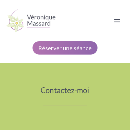
Réserver une séance
Contactez-moi