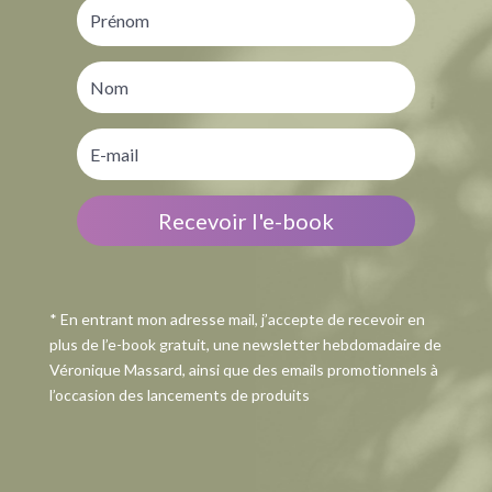
Recevoir l'e-book
* En entrant mon adresse mail, j’accepte de recevoir en
plus de l’e-book gratuit, une newsletter hebdomadaire de
Véronique Massard, ainsi que des emails promotionnels à
l’occasion des lancements de produits