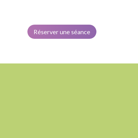
Réserver une séance