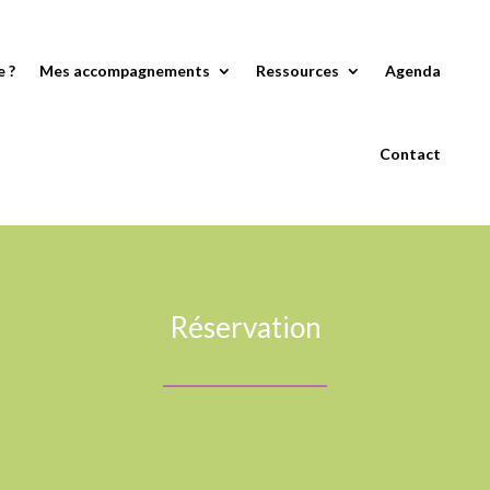
e ?
Mes accompagnements
Ressources
Agenda
Contact
Réservation