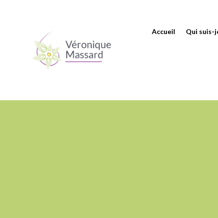
Accueil
Qui suis-j