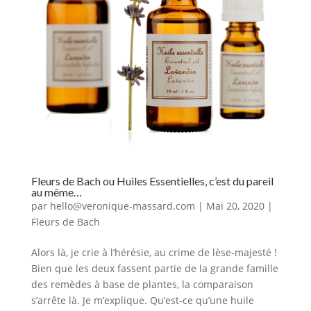
Fleurs de Bach ou Huiles Essentielles, c’est du pareil
au même…
par
hello@veronique-massard.com
|
Mai 20, 2020
|
Fleurs de Bach
Alors là, je crie à l’hérésie, au crime de lèse-majesté !
Bien que les deux fassent partie de la grande famille
des remèdes à base de plantes, la comparaison
s’arrête là. Je m’explique. Qu’est-ce qu’une huile