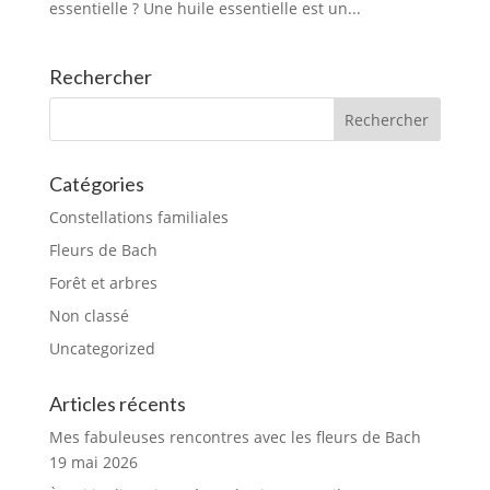
essentielle ? Une huile essentielle est un...
Rechercher
Catégories
Constellations familiales
Fleurs de Bach
Forêt et arbres
Non classé
Uncategorized
Articles récents
Mes fabuleuses rencontres avec les fleurs de Bach
19 mai 2026