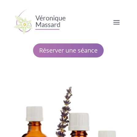
Réserver une séance