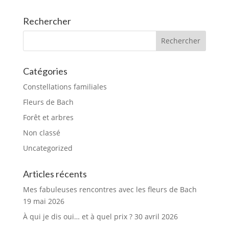
Rechercher
Catégories
Constellations familiales
Fleurs de Bach
Forêt et arbres
Non classé
Uncategorized
Articles récents
Mes fabuleuses rencontres avec les fleurs de Bach
19 mai 2026
À qui je dis oui… et à quel prix ?
30 avril 2026