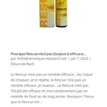
Pourquoi Rescue n’est pas (toujours) efficace…
par
hello@veronique-massard.com
|
Jan 7, 2020
|
Fleurs de Bach
Le Rescue n’est pas un remède efficace… Au risque
de choquer, je le répète, le Rescue n’est pas un
remède efficace. Je nuance… Le Rescue n’est pas
TOUJOURS efficace et n’est certainement pas un
remède de fond ou de long terme. Pourquoi ? Parce
que le Rescue est...