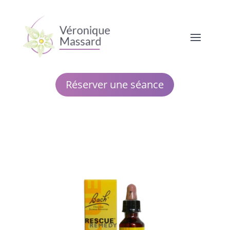
Réserver une séance