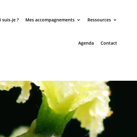
 suis-je ?
Mes accompagnements
Ressources
Agenda
Contact