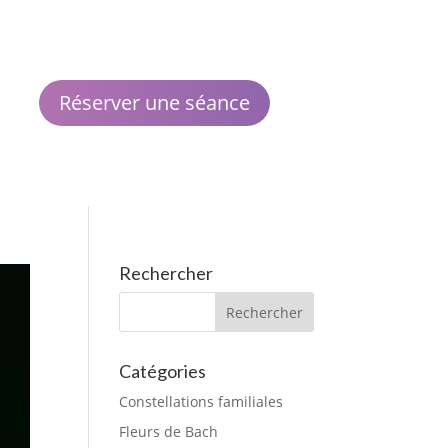
Réserver une séance
Rechercher
Catégories
Constellations familiales
Fleurs de Bach