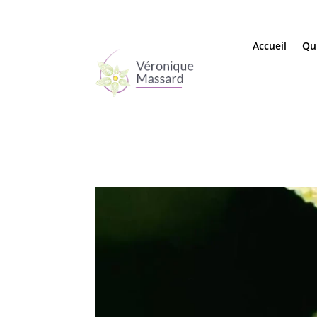
Accueil
Qui