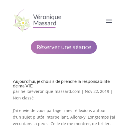
Réserver une séance
Aujourd’hui, je choisis de prendre la responsabilité
de ma VIE
par
hello@veronique-massard.com
|
Nov 22, 2019
|
Non classé
J’ai envie de vous partager mes réflexions autour
d’un sujet plutôt interpellant. Allons-y. Longtemps j’ai
vécu dans la peur. Celle de me montrer, de briller,