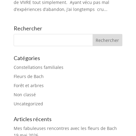
de VIVRE tout simplement. Ayant vécu pas mal
d’expériences d’abandon, j’ai longtemps cru...
Rechercher
Catégories
Constellations familiales
Fleurs de Bach
Forêt et arbres
Non classé
Uncategorized
Articles récents
Mes fabuleuses rencontres avec les fleurs de Bach
19 mai 2026