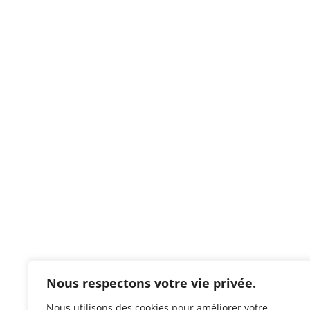
Nous respectons votre vie privée.
Nous utilisons des cookies pour améliorer votre