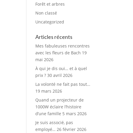
Forêt et arbres
Non classé
Uncategorized
Articles récents
Mes fabuleuses rencontres
avec les fleurs de Bach
19
mai 2026
À qui je dis oui… et à quel
prix ?
30 avril 2026
La volonté ne fait pas tout…
19 mars 2026
Quand un projecteur de
1000W éclaire l’histoire
d’une famille
5 mars 2026
Je suis associé, pas
employé…
26 février 2026