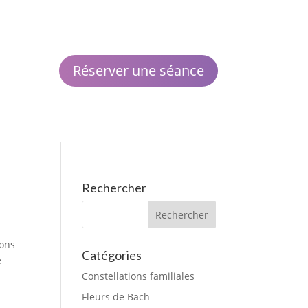
Réserver une séance
Rechercher
sons
Catégories
e
Constellations familiales
Fleurs de Bach