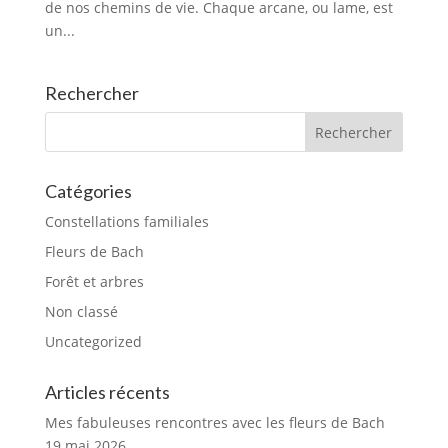
de nos chemins de vie. Chaque arcane, ou lame, est
un...
Rechercher
Catégories
Constellations familiales
Fleurs de Bach
Forêt et arbres
Non classé
Uncategorized
Articles récents
Mes fabuleuses rencontres avec les fleurs de Bach
19 mai 2026