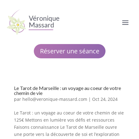
Réserver une séance
Le Tarot de Marseille : un voyage au coeur de votre
chemin de vie
par
hello@veronique-massard.com
|
Oct 24, 2024
Le Tarot : un voyage au coeur de votre chemin de vie
125€ Mettons en lumière vos défis et ressources
Faisons connaissance Le Tarot de Marseille ouvre
une porte vers la découverte de soi et l’exploration