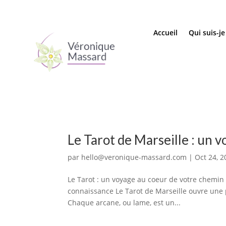
Accueil
Qui suis-je
Le Tarot de Marseille : un 
par
hello@veronique-massard.com
|
Oct 24, 2
Le Tarot : un voyage au coeur de votre chemin 
connaissance Le Tarot de Marseille ouvre une p
Chaque arcane, ou lame, est un...