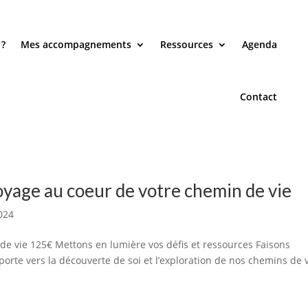
 ?
Mes accompagnements
Ressources
Agenda
Contact
voyage au coeur de votre chemin de vie
024
de vie 125€ Mettons en lumière vos défis et ressources Faisons
orte vers la découverte de soi et l’exploration de nos chemins de v