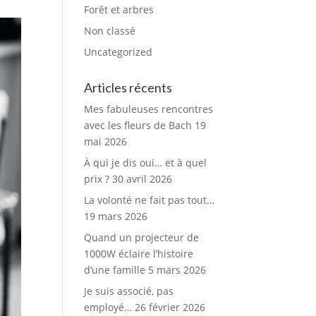
Forêt et arbres
Non classé
Uncategorized
Articles récents
Mes fabuleuses rencontres
avec les fleurs de Bach
19
mai 2026
À qui je dis oui… et à quel
prix ?
30 avril 2026
La volonté ne fait pas tout…
19 mars 2026
Quand un projecteur de
1000W éclaire l’histoire
d’une famille
5 mars 2026
Je suis associé, pas
employé…
26 février 2026