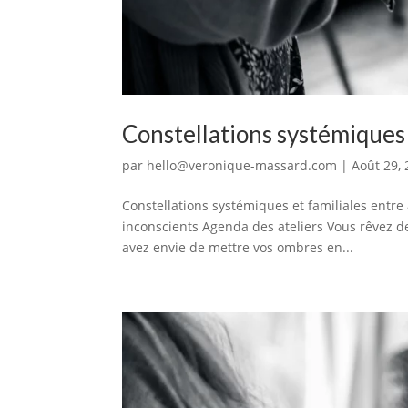
Constellations systémiques 
par
hello@veronique-massard.com
|
Août 29,
Constellations systémiques et familiales entr
inconscients Agenda des ateliers Vous rêvez de 
avez envie de mettre vos ombres en...