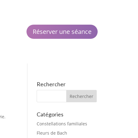
Réserver une séance
Rechercher
Catégories
ie.
Constellations familiales
Fleurs de Bach