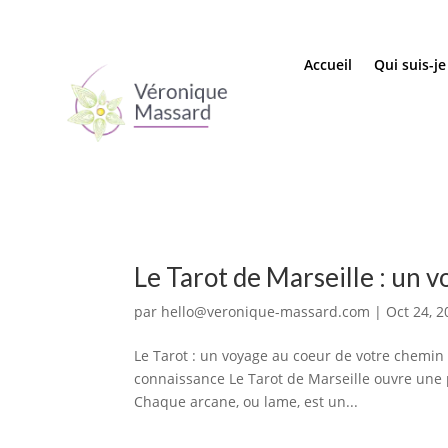
Accueil
Qui suis-je
Le Tarot de Marseille : un 
par
hello@veronique-massard.com
|
Oct 24, 2
Le Tarot : un voyage au coeur de votre chemin 
connaissance Le Tarot de Marseille ouvre une p
Chaque arcane, ou lame, est un...