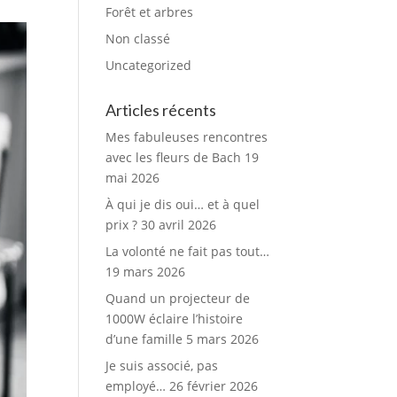
Forêt et arbres
Non classé
Uncategorized
Articles récents
Mes fabuleuses rencontres
avec les fleurs de Bach
19
mai 2026
À qui je dis oui… et à quel
prix ?
30 avril 2026
La volonté ne fait pas tout…
19 mars 2026
Quand un projecteur de
1000W éclaire l’histoire
d’une famille
5 mars 2026
Je suis associé, pas
employé…
26 février 2026