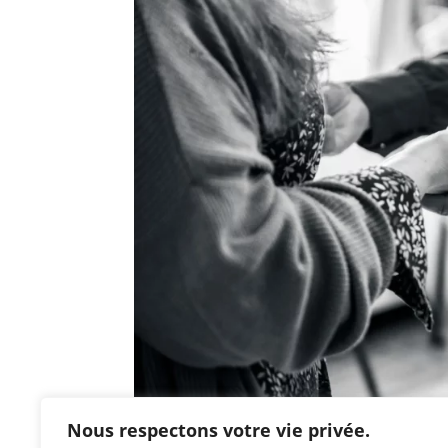
Nous respectons votre vie privée.