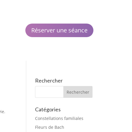
Réserver une séance
Rechercher
Catégories
ie.
Constellations familiales
Fleurs de Bach