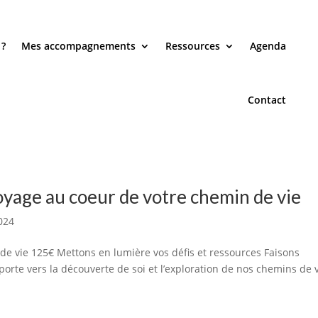
 ?
Mes accompagnements
Ressources
Agenda
Contact
voyage au coeur de votre chemin de vie
024
de vie 125€ Mettons en lumière vos défis et ressources Faisons
orte vers la découverte de soi et l’exploration de nos chemins de v