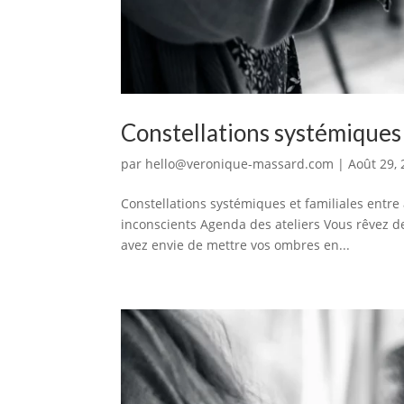
Constellations systémiques 
par
hello@veronique-massard.com
|
Août 29,
Constellations systémiques et familiales entr
inconscients Agenda des ateliers Vous rêvez de 
avez envie de mettre vos ombres en...