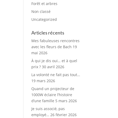
Forêt et arbres
Non classé
Uncategorized
Articles récents
Mes fabuleuses rencontres
avec les fleurs de Bach
19
mai 2026
À qui je dis oui… et à quel
prix ?
30 avril 2026
La volonté ne fait pas tout…
19 mars 2026
Quand un projecteur de
1000W éclaire l’histoire
d’une famille
5 mars 2026
Je suis associé, pas
employé…
26 février 2026