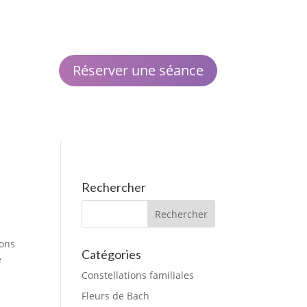
Réserver une séance
Rechercher
sons
Catégories
e
Constellations familiales
Fleurs de Bach