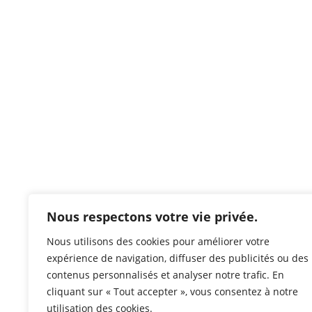
Nous respectons votre vie privée.
Nous utilisons des cookies pour améliorer votre
expérience de navigation, diffuser des publicités ou des
contenus personnalisés et analyser notre trafic. En
cliquant sur « Tout accepter », vous consentez à notre
utilisation des cookies.