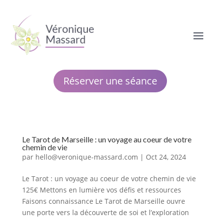
Réserver une séance
Le Tarot de Marseille : un voyage au coeur de votre
chemin de vie
par
hello@veronique-massard.com
|
Oct 24, 2024
Le Tarot : un voyage au coeur de votre chemin de vie
125€ Mettons en lumière vos défis et ressources
Faisons connaissance Le Tarot de Marseille ouvre
une porte vers la découverte de soi et l’exploration